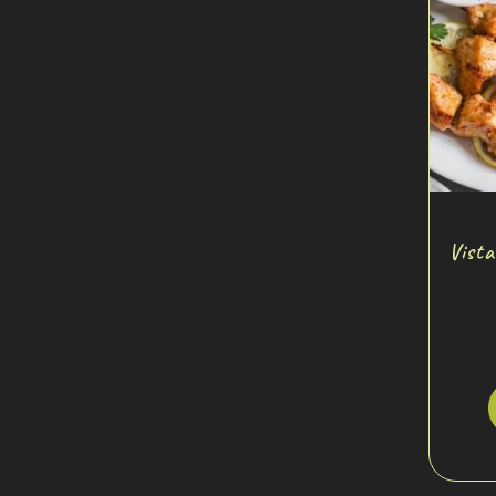
Vista