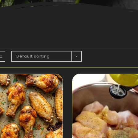
Default sorting