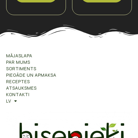
MĀJASLAPA
PAR MUMS
SORTIMENTS
PIEGĀDE UN APMAKSA
RECEPTES
ATSAUKSMES
KONTAKTI
LV