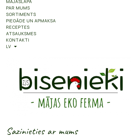
MĀJASLAPA
PAR MUMS
SORTIMENTS
PIEGĀDE UN APMAKSA
RECEPTES
ATSAUKSMES
KONTAKTI
LV
Sazinieties ar mums