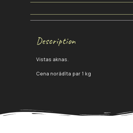
Description
Vistas aknas.
Cena norādīta par 1 kg