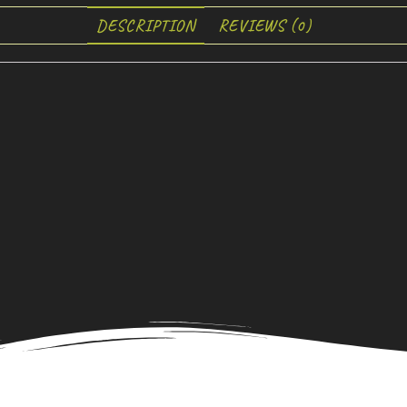
DESCRIPTION
REVIEWS (0)