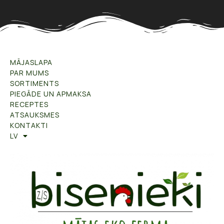
MĀJASLAPA
PAR MUMS
SORTIMENTS
PIEGĀDE UN APMAKSA
RECEPTES
ATSAUKSMES
KONTAKTI
LV