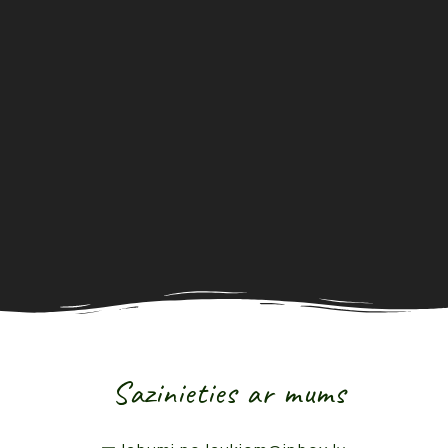
Sazinieties ar mums