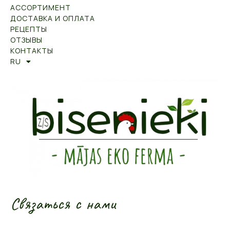
АССОРТИМЕНТ
ДОСТАВКА И ОПЛАТА
РЕЦЕПТЫ
ОТЗЫВЫ
КОНТАКТЫ
RU
Связаться с нами