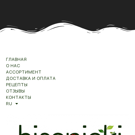
ГЛАВНАЯ
О НАС
АССОРТИМЕНТ
ДОСТАВКА И ОПЛАТА
РЕЦЕПТЫ
ОТЗЫВЫ
КОНТАКТЫ
RU