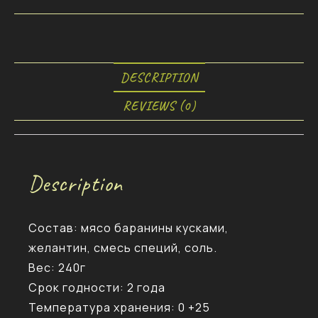
DESCRIPTION
REVIEWS (0)
Description
Состав: мясо баранины кусками,
желантин, смесь специй, соль.
Вес: 240г
Срок годности: 2 года
Температура хранения: 0 +25