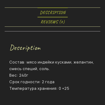
DESCRIPTION
REVIEWS (0)
Description
Состав: мясо индейки кусками, желантин,
смесь специй, соль.
Вес: 240г
Срок годности: 2 года
Температура хранения: 0 +25