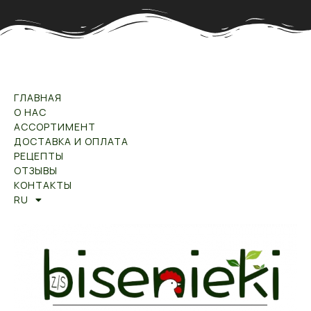
ГЛАВНАЯ
О НАС
АССОРТИМЕНТ
ДОСТАВКА И ОПЛАТА
РЕЦЕПТЫ
ОТЗЫВЫ
КОНТАКТЫ
RU