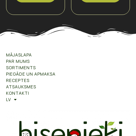
MĀJASLAPA
PAR MUMS
SORTIMENTS
PIEGĀDE UN APMAKSA
RECEPTES
ATSAUKSMES
KONTAKTI
LV