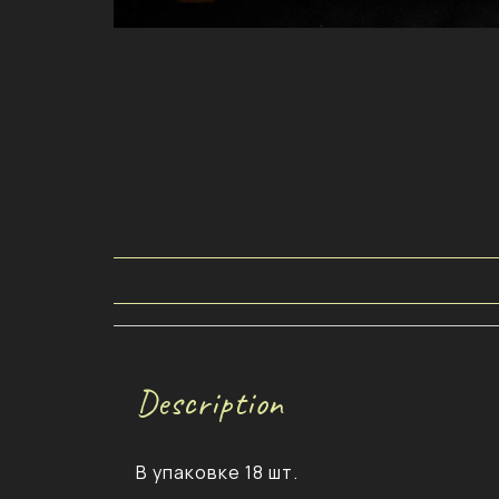
Description
В упаковке 18 шт.