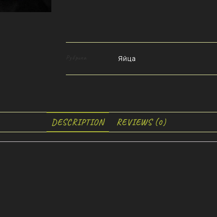
Рубрика
Яйца
DESCRIPTION
REVIEWS (0)