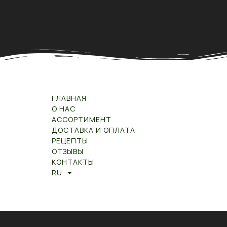
ГЛАВНАЯ
О НАС
АССОРТИМЕНТ
ДОСТАВКА И ОПЛАТА
РЕЦЕПТЫ
ОТЗЫВЫ
КОНТАКТЫ
RU