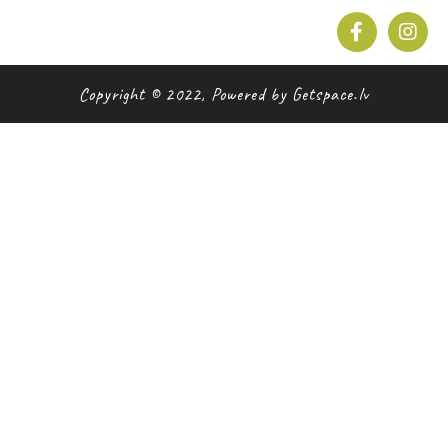
Copyright © 2022, Powered by Getspace.lv