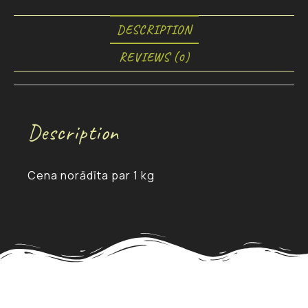
DESCRIPTION
REVIEWS (0)
Description
Cena norādīta par 1 kg