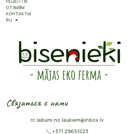
РЕЦЕПТЫ
ОТЗЫВЫ
КОНТАКТЫ
RU
Связаться с нами
labumi.no.laukiem@inbox.lv
+371 29651023