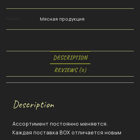
Рубрика
Мясная продукция
DESCRIPTION
REVIEWS (0)
Description
Ассортимент постоянно меняется.
Каждая поставка BOX отличается новым