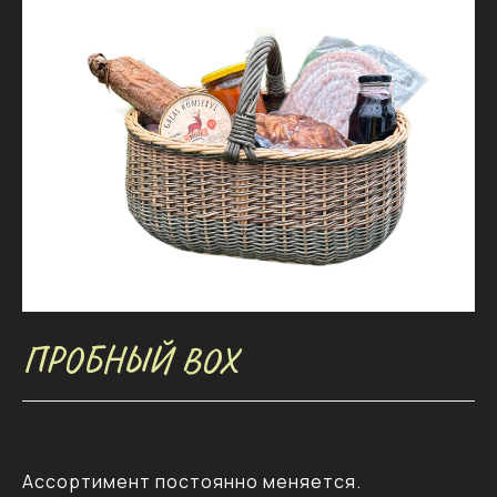
ПРОБНЫЙ BOX
Ассортимент постоянно меняется.