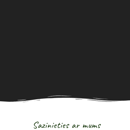
Sazinieties ar mums