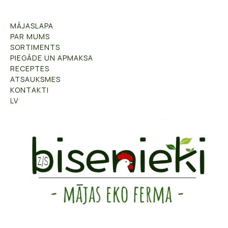
MĀJASLAPA
PAR MUMS
SORTIMENTS
PIEGĀDE UN APMAKSA
RECEPTES
ATSAUKSMES
KONTAKTI
LV